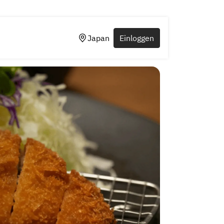
Japan
Einloggen