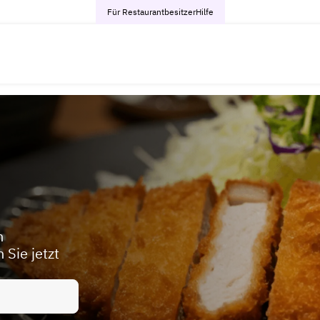
Für Restaurantbesitzer
Hilfe
h
 Sie jetzt