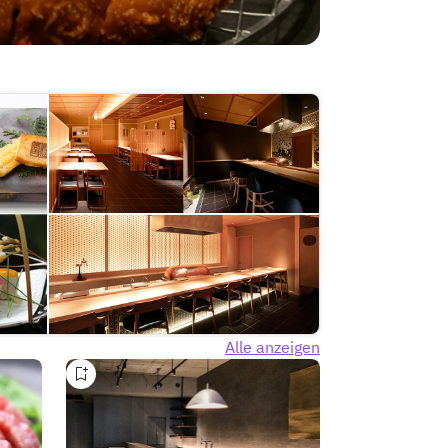
Alle anzeigen