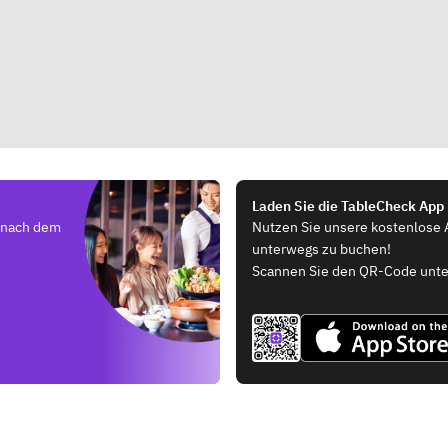
Laden Sie die TableCheck App
e nach dem
Nutzen Sie unsere kostenlose 
unterwegs zu buchen!
Scannen Sie den QR-Code unte