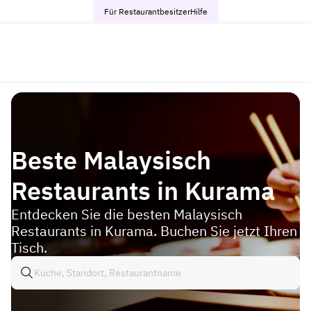
Für Restaurantbesitzer
Hilfe
Beste Malaysisch
Restaurants in Kurama
Entdecken Sie die besten Malaysisch
Restaurants in Kurama. Buchen Sie jetzt Ihren
Tisch.