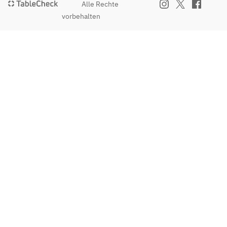
Alle Rechte
vorbehalten