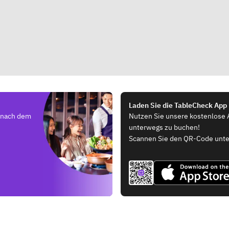
Laden Sie die TableCheck App
e nach dem
Nutzen Sie unsere kostenlose 
unterwegs zu buchen!
Scannen Sie den QR-Code unte