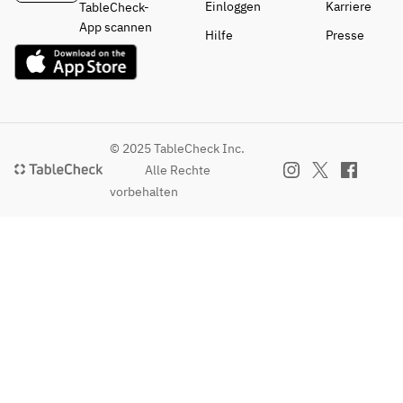
Einloggen
Karriere
TableCheck-
App scannen
Hilfe
Presse
© 2025 TableCheck Inc.
Alle Rechte
vorbehalten