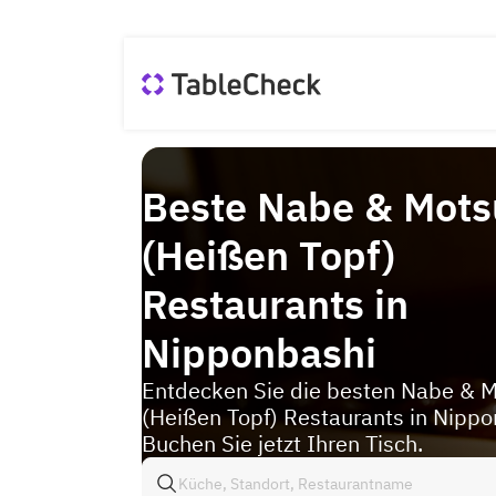
Beste Nabe & Mot
(Heißen Topf)
Restaurants in
Nipponbashi
Entdecken Sie die besten Nabe & 
(Heißen Topf) Restaurants in Nippo
Buchen Sie jetzt Ihren Tisch.