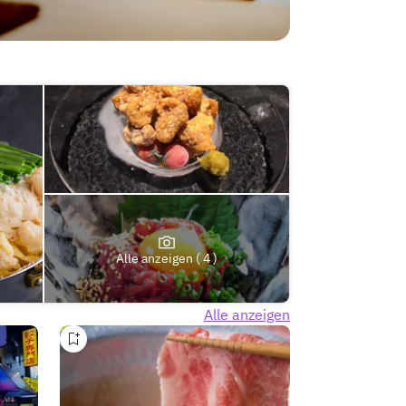
Alle anzeigen ( 4 )
Alle anzeigen