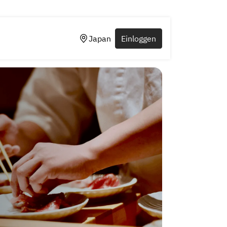
Japan
Einloggen