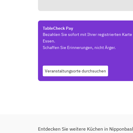
TableCheck Pay
Bezahlen Sie sofort mit Ihrer registrierten Kart
Essen.
Schaffen Sie Erinnerungen, nicht Ärger.
Veranstaltungsorte durchsuchen
Entdecken Sie weitere Küchen in Nipponbas