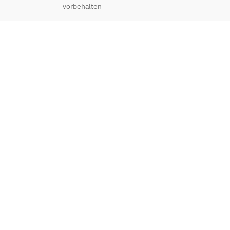
vorbehalten