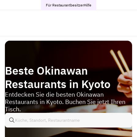
Für Restaurantbesitzer
Hilfe
Beste Okinawan
Restaurants in Kyoto
Entdecken Sie die besten Okinawan
Restaurants in Kyoto. Buchen Sie jetzt Ihren
Tisch.