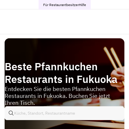
Für Restaurantbesitzer
Hilfe
Beste Pfannkuchen
Restaurants in Fukuoka
Entdecken Sie die besten Pfannkuchen
Restaurants in Fukuoka. Buchen Sie jetzt
Ihren Tisch.