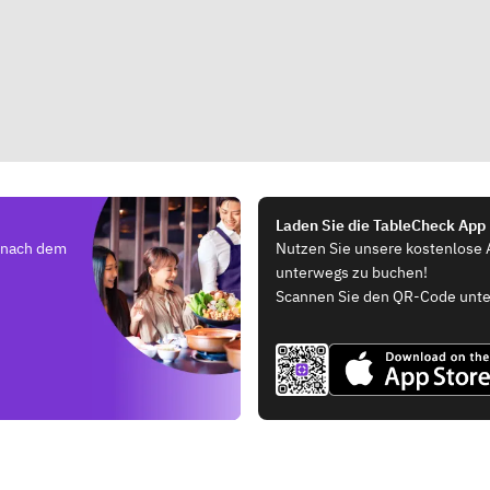
Laden Sie die TableCheck App
e nach dem
Nutzen Sie unsere kostenlose 
unterwegs zu buchen!
Scannen Sie den QR-Code unte