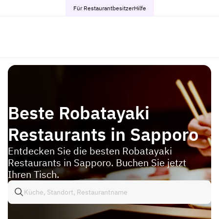
Für Restaurantbesitzer
Hilfe
Beste Robatayaki
Restaurants in Sapporo
Entdecken Sie die besten Robatayaki
Restaurants in Sapporo. Buchen Sie jetzt
Ihren Tisch.