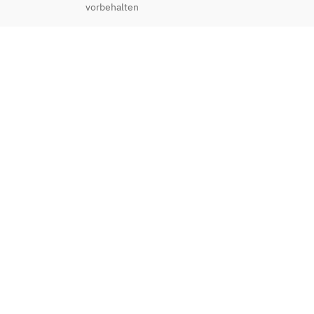
vorbehalten