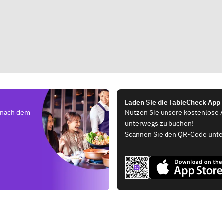
Laden Sie die TableCheck App
e nach dem
Nutzen Sie unsere kostenlose 
unterwegs zu buchen!
Scannen Sie den QR-Code unte