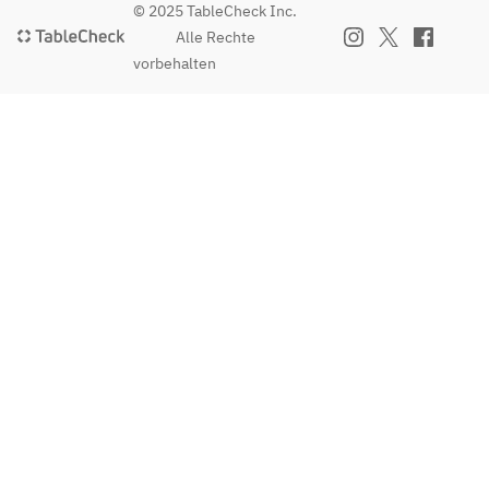
© 2025 TableCheck Inc.
Alle Rechte
vorbehalten