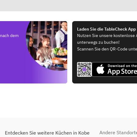
Laden Sie die TableCheck App
e nach dem
Nutzen Sie unsere kostenlose 
unterwegs zu buchen!
Scannen Sie den QR-Code unte
Andere Standort
Entdecken Sie weitere Küchen in Kobe