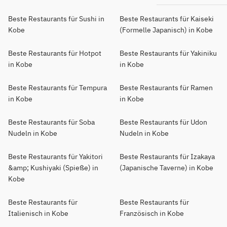
Beste Restaurants für Sushi in
Beste Restaurants für Kaiseki
Kobe
(Formelle Japanisch) in Kobe
Beste Restaurants für Hotpot
Beste Restaurants für Yakiniku
in Kobe
in Kobe
Beste Restaurants für Tempura
Beste Restaurants für Ramen
in Kobe
in Kobe
Beste Restaurants für Soba
Beste Restaurants für Udon
Nudeln in Kobe
Nudeln in Kobe
Beste Restaurants für Yakitori
Beste Restaurants für Izakaya
&amp; Kushiyaki (Spieße) in
(Japanische Taverne) in Kobe
Kobe
Beste Restaurants für
Beste Restaurants für
Italienisch in Kobe
Französisch in Kobe