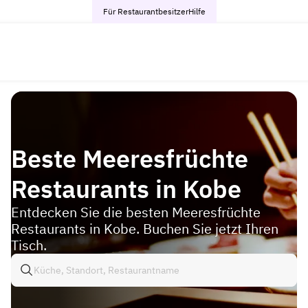
Für Restaurantbesitzer
Hilfe
Beste Meeresfrüchte
Restaurants in Kobe
Entdecken Sie die besten Meeresfrüchte
Restaurants in Kobe. Buchen Sie jetzt Ihren
Tisch.