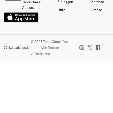
Einloggen
Karriere
TableCheck-
App scannen
Hilfe
Presse
© 2025 TableCheck Inc.
Alle Rechte
vorbehalten