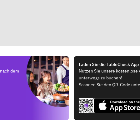
Laden Sie die TableCheck App
e nach dem
Nutzen Sie unsere kostenlose 
unterwegs zu buchen!
Scannen Sie den QR-Code unte