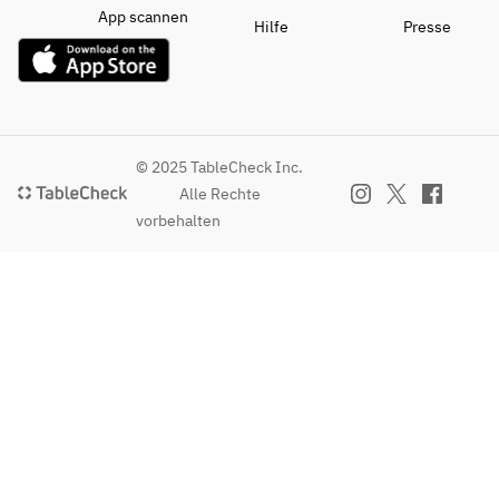
App scannen
Hilfe
Presse
© 2025 TableCheck Inc.
Alle Rechte
vorbehalten