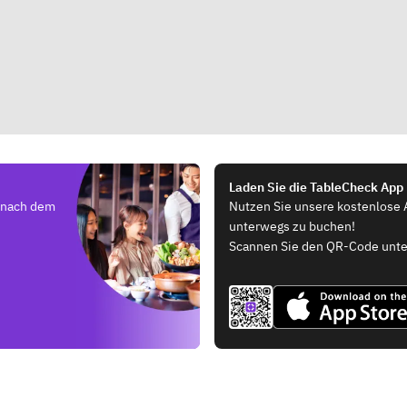
Laden Sie die TableCheck App
e nach dem
Nutzen Sie unsere kostenlose 
unterwegs zu buchen!
Scannen Sie den QR-Code unte