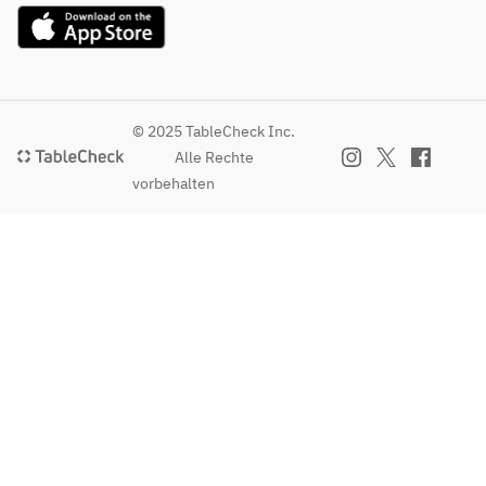
© 2025 TableCheck Inc.
Alle Rechte
vorbehalten