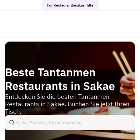
Für Restaurantbesitzer
Hilfe
Beste Tantanmen
Restaurants in Sakae
Entdecken Sie die besten Tantanmen
Restaurants in Sakae. Buchen Sie jetzt Ihren
Tisch.