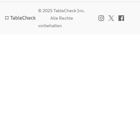
© 2025 TableCheck Inc.
Alle Rechte
vorbehalten