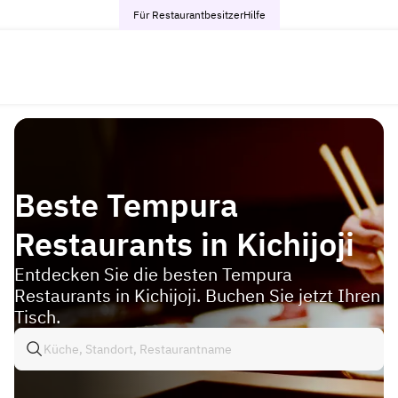
Für Restaurantbesitzer
Hilfe
Beste Tempura
Restaurants in Kichijoji
Entdecken Sie die besten Tempura
Restaurants in Kichijoji. Buchen Sie jetzt Ihren
Tisch.