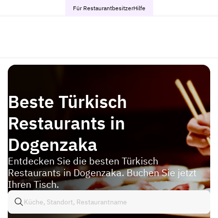
Für Restaurantbesitzer
Hilfe
Beste Türkisch
Restaurants in
Dogenzaka
Entdecken Sie die besten Türkisch
Restaurants in Dogenzaka. Buchen Sie jetzt
Ihren Tisch.