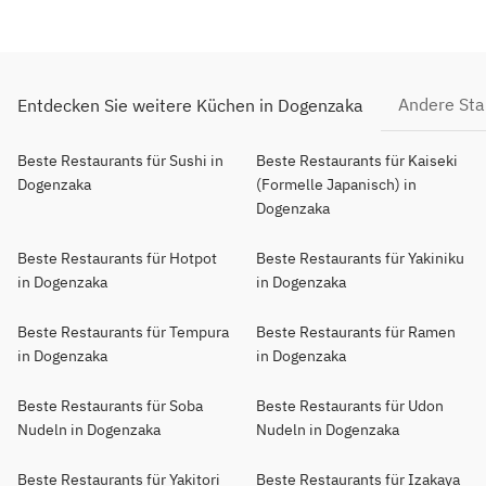
Andere Sta
Entdecken Sie weitere Küchen in Dogenzaka
Beste Restaurants für Sushi in
Beste Restaurants für Kaiseki
Dogenzaka
(Formelle Japanisch) in
Dogenzaka
Beste Restaurants für Hotpot
Beste Restaurants für Yakiniku
in Dogenzaka
in Dogenzaka
Beste Restaurants für Tempura
Beste Restaurants für Ramen
in Dogenzaka
in Dogenzaka
Beste Restaurants für Soba
Beste Restaurants für Udon
Nudeln in Dogenzaka
Nudeln in Dogenzaka
Beste Restaurants für Yakitori
Beste Restaurants für Izakaya