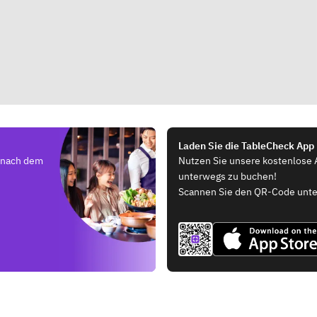
Laden Sie die TableCheck App
e nach dem
Nutzen Sie unsere kostenlose 
unterwegs zu buchen!
Scannen Sie den QR-Code unte