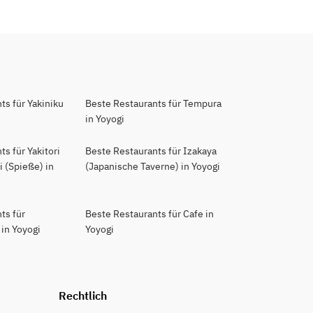
ts für Yakiniku
Beste Restaurants für Tempura
in Yoyogi
s für Yakitori
Beste Restaurants für Izakaya
 (Spieße) in
(Japanische Taverne) in Yoyogi
ts für
Beste Restaurants für Cafe in
in Yoyogi
Yoyogi
Rechtlich