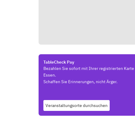
TableCheck Pay
Bezahlen Sie sofort mit Ihrer registrierten Kart
Essen.
Schaffen Sie Erinnerungen, nicht Ärger.
Veranstaltungsorte durchsuchen