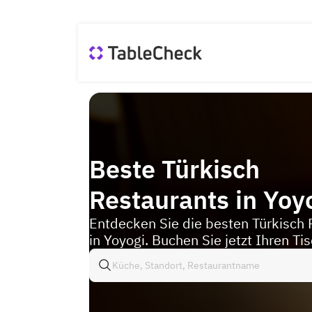
Beste Türkisch
Restaurants in Yoy
Entdecken Sie die besten Türkisch 
in Yoyogi. Buchen Sie jetzt Ihren Tis