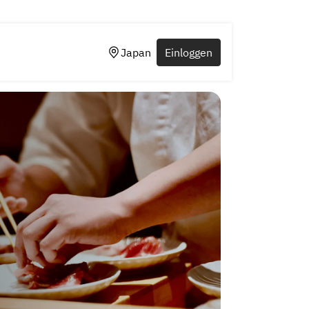
Japan
Einloggen