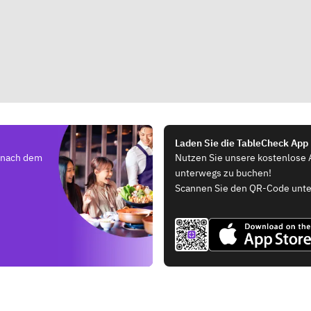
Laden Sie die TableCheck App
e nach dem
Nutzen Sie unsere kostenlose 
unterwegs zu buchen!
Scannen Sie den QR-Code unte