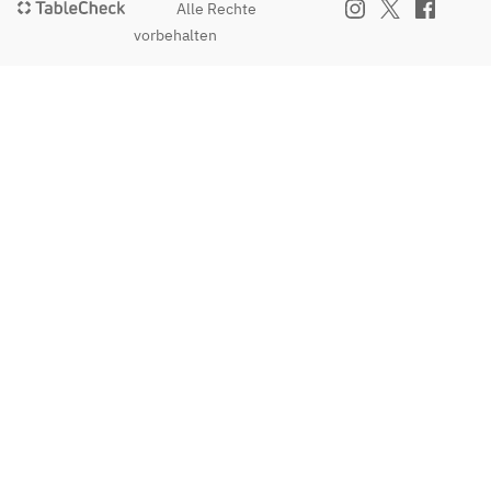
Alle Rechte
vorbehalten