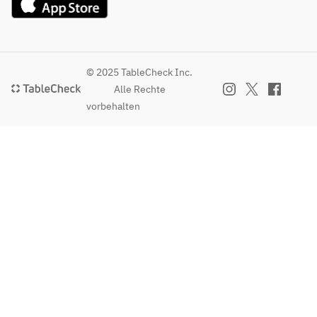
© 2025 TableCheck Inc.
Alle Rechte
vorbehalten