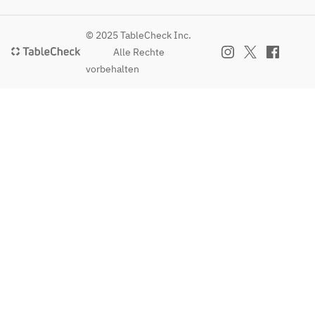
© 2025 TableCheck Inc.
Alle Rechte
vorbehalten