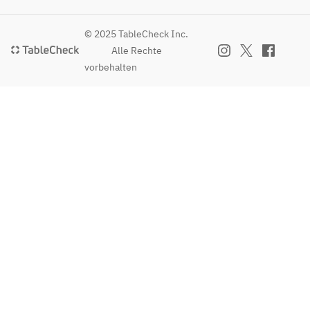
© 2025 TableCheck Inc.
Alle Rechte
vorbehalten