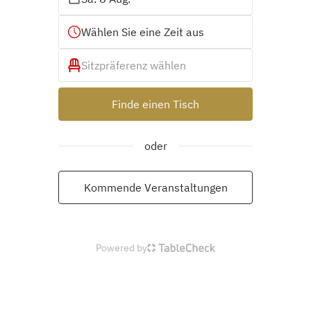
Wählen Sie eine Zeit aus
Sitzpräferenz wählen
Finde einen Tisch
oder
Kommende Veranstaltungen
Powered by