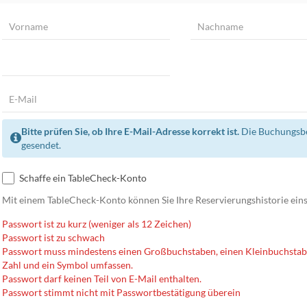
Bitte prüfen Sie, ob Ihre E-Mail-Adresse korrekt ist.
Die Buchungsbe
gesendet.
Schaffe ein TableCheck-Konto
Mit einem TableCheck-Konto können Sie Ihre Reservierungshistorie eins
Passwort ist zu kurz (weniger als 12 Zeichen)
Passwort ist zu schwach
Passwort muss mindestens einen Großbuchstaben, einen Kleinbuchstab
Zahl und ein Symbol umfassen.
Passwort darf keinen Teil von E-Mail enthalten.
Passwort stimmt nicht mit Passwortbestätigung überein