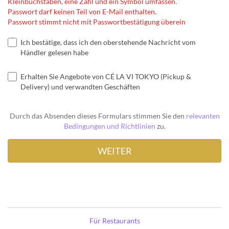
Kleinbuchstaben, eine Zahl und ein Symbol umfassen.
Passwort darf keinen Teil von E-Mail enthalten.
Passwort stimmt nicht mit Passwortbestätigung überein
Ich bestätige, dass ich den oberstehende Nachricht vom
Händler gelesen habe
Erhalten Sie Angebote von CÉ LA VI TOKYO (Pickup &
Delivery) und verwandten Geschäften
Durch das Absenden dieses Formulars stimmen Sie den
relevanten
Bedingungen und Richtlinien
zu.
Für Restaurants