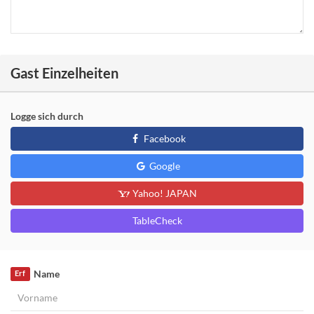
Gast Einzelheiten
Logge sich durch
Facebook
Google
Yahoo! JAPAN
TableCheck
Name
Erf