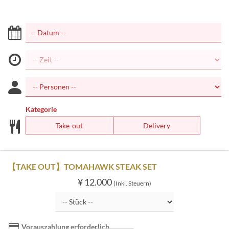
Kategorie
Take-out
Delivery
【TAKE OUT】TOMAHAWK STEAK SET
¥ 12.000
(Inkl. Steuern)
Vorauszahlung erforderlich