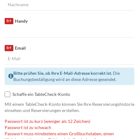
Handy
Erf
Email
Erf
Bitte prüfen Sie, ob Ihre E-Mail-Adresse korrekt ist.
Die
Buchungsbestätigung wird an diese Adresse gesendet.
Schaffe ein TableCheck-Konto
Mit einem TableCheck-Konto können Sie Ihre Reservierungshistorie
einsehen und Reservierungen erstellen.
Passwort ist zu kurz (weniger als 12 Zeichen)
Passwort ist zu schwach
Passwort muss mindestens einen Großbuchstaben, einen