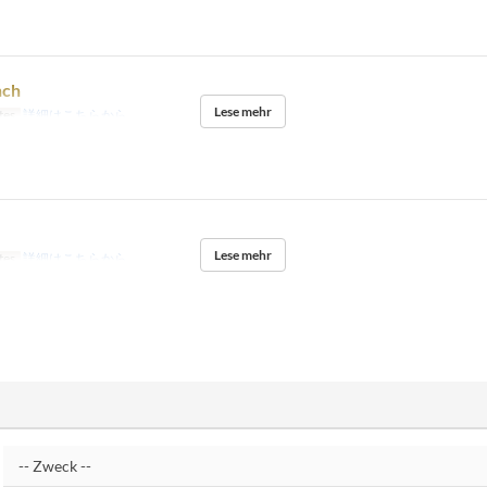
nch
Lese mehr
tes
詳細はこちらから
Lese mehr
tes
詳細はこちらから