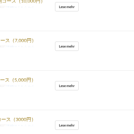
特別コース（10,000円）
Lese mehr
tes
詳細はこちらから
Cコース（7,000円）
Lese mehr
tes
詳細はこちらから
Bコース（5,000円）
Lese mehr
tes
詳細はこちらから
ース（3000円）
Lese mehr
tes
詳細はこちらから