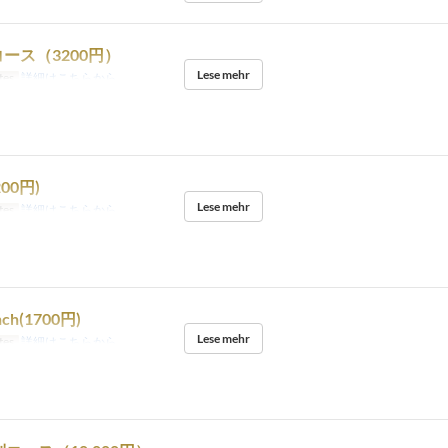
ース（3200円）
Lese mehr
tes
詳細はこちらから
200円)
Lese mehr
tes
詳細はこちらから
nch(1700円)
Lese mehr
tes
詳細はこちらから