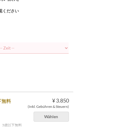
認ください
¥ 3.850
下無料
(Inkl. Gebühren & Steuern)
Wählen
0 3歳以下無料