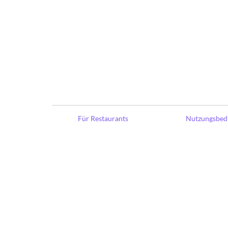
Für Restaurants
Nutzungsbed