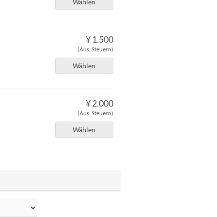
Wählen
¥ 1.500
(Aus. Steuern)
Wählen
¥ 2.000
(Aus. Steuern)
Wählen