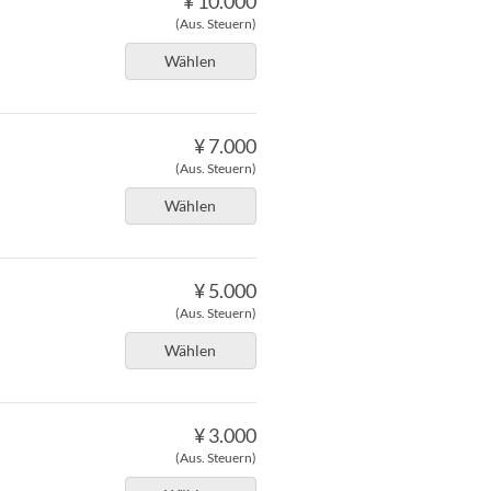
¥ 10.000
(Aus. Steuern)
Wählen
¥ 7.000
(Aus. Steuern)
Wählen
¥ 5.000
(Aus. Steuern)
Wählen
¥ 3.000
(Aus. Steuern)