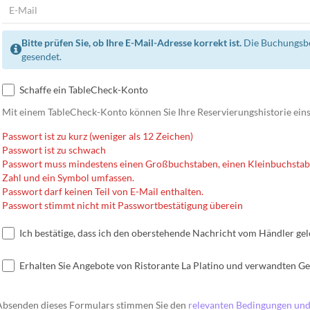
Bitte prüfen Sie, ob Ihre E-Mail-Adresse korrekt ist.
Die Buchungsbe
gesendet.
Schaffe ein TableCheck-Konto
Mit einem TableCheck-Konto können Sie Ihre Reservierungshistorie eins
Passwort ist zu kurz (weniger als 12 Zeichen)
Passwort ist zu schwach
Passwort muss mindestens einen Großbuchstaben, einen Kleinbuchstab
Zahl und ein Symbol umfassen.
Passwort darf keinen Teil von E-Mail enthalten.
Passwort stimmt nicht mit Passwortbestätigung überein
Ich bestätige, dass ich den oberstehende Nachricht vom Händler ge
Erhalten Sie Angebote von Ristorante La Platino und verwandten G
Absenden dieses Formulars stimmen Sie den
relevanten Bedingungen und