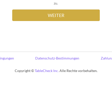
zu.
ingungen
Datenschutz-Bestimmungen
Zahlung
Copyright ©
TableCheck Inc.
Alle Rechte vorbehalten.