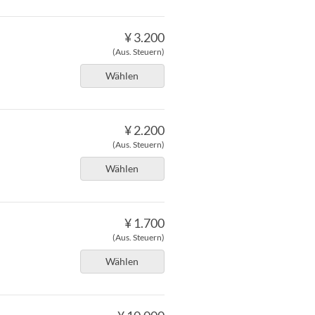
¥ 3.200
(Aus. Steuern)
Wählen
¥ 2.200
(Aus. Steuern)
Wählen
¥ 1.700
(Aus. Steuern)
Wählen