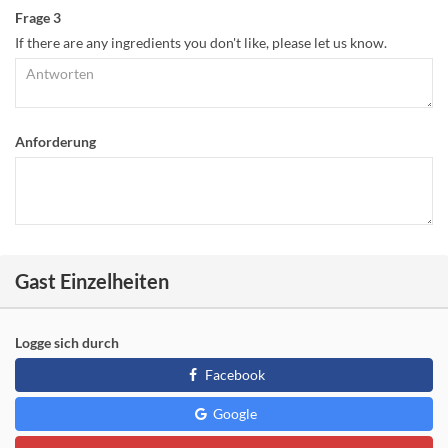
Frage 3
If there are any ingredients you don't like, please let us know.
Anforderung
Gast Einzelheiten
Logge sich durch
Facebook
Google