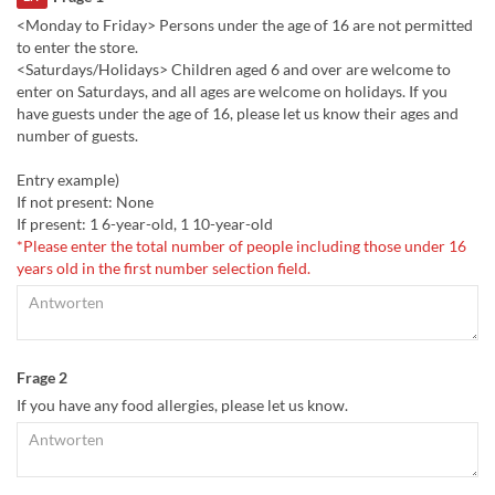
<Monday to Friday> Persons under the age of 16 are not permitted
to enter the store.
<Saturdays/Holidays> Children aged 6 and over are welcome to
enter on Saturdays, and all ages are welcome on holidays. If you
have guests under the age of 16, please let us know their ages and
number of guests.
Entry example)
If not present: None
If present: 1 6-year-old, 1 10-year-old
*Please enter the total number of people including those under 16
years old in the first number selection field.
Frage 2
If you have any food allergies, please let us know.