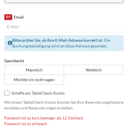
Email
Erf
Bitte prüfen Sie, ob Ihre E-Mail-Adresse korrekt ist.
Die
Buchungsbestätigung wird an diese Adresse gesendet.
Geschlecht
Männlich
Weiblich
Möchte ich nicht sagen
Schaffe ein TableCheck-Konto
Mit einem TableCheck-Konto können Sie Ihre Reservierungshistorie
einsehen und Reservierungen erstellen.
Passwort ist zu kurz (weniger als 12 Zeichen)
Passwort ist zu schwach