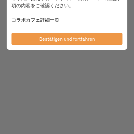
項の内容をご確認ください。
コラボカフェ詳細一覧
Powered by
Bestätigen und fortfahren