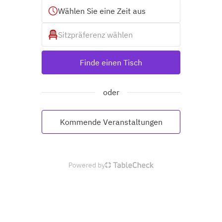
Wählen Sie eine Zeit aus
Sitzpräferenz wählen
Finde einen Tisch
oder
Kommende Veranstaltungen
Powered by