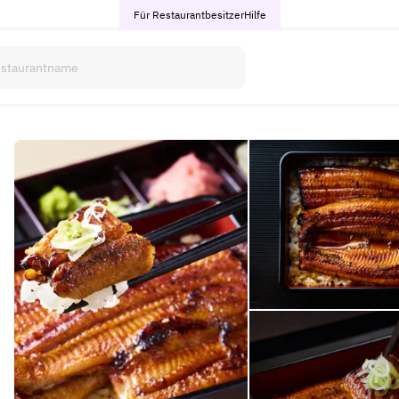
Für Restaurantbesitzer
Hilfe