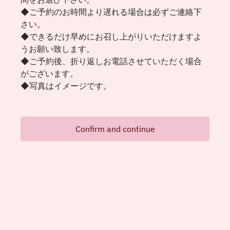
◆ご予約のお時間より遅れる場合は必ずご連絡下
さい。
◆できるだけ早めにお召し上がりいただけますよ
うお願い致します。
◆ご予約後、折り返しお電話させていただく場合
がございます。
◆写真はイメージです。
Confirm and continue