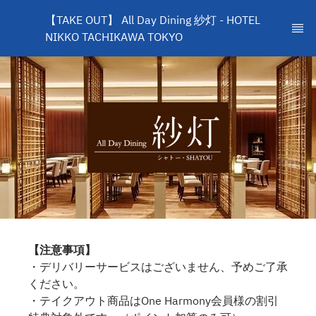
【TAKE OUT】 All Day Dining 紗灯 - HOTEL 
NIKKO TACHIKAWA TOKYO
【注意事項】
・デリバリーサービスはございません、予めご了承
ください。
・テイクアウト商品はOne Harmony会員様の割引