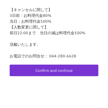
【キャンセルに関して】
3日前：お料理代金80%
当日：お料理代金100%
【人数変更に関して】
前日22:00まで 当日の減は料理代金100%
頂戴いたします。
お電話でのお問合せ： 044-280-6628
Confirm and continue