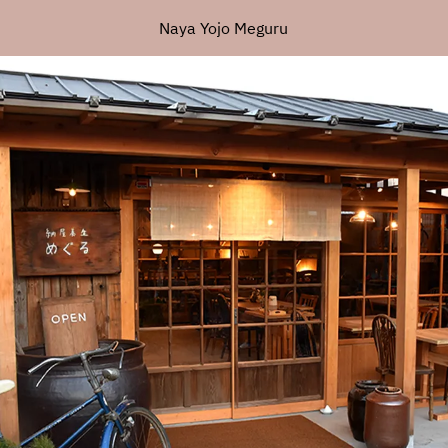
Naya Yojo Meguru