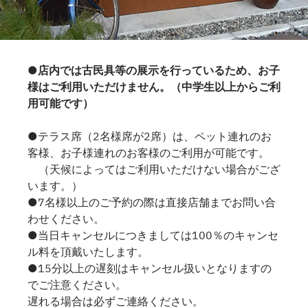
●店内では古民具等の展示を行っているため、お子
様はご利用いただけません。（中学生以上からご利
用可能です）
●テラス席（2名様席が2席）は、ペット連れのお
客様、お子様連れのお客様のご利用が可能です。
（天候によってはご利用いただけない場合がござ
います。）
●7名様以上のご予約の際は直接店舗までお問い合
わせください。
●当日キャンセルにつきましては100％のキャンセ
ル料を頂戴いたします。
●15分以上の遅刻はキャンセル扱いとなりますの
でご注意ください。
遅れる場合は必ずご連絡ください。