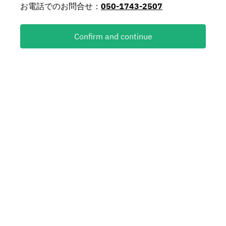
お電話でのお問合せ：
050-1743-2507
Confirm and continue