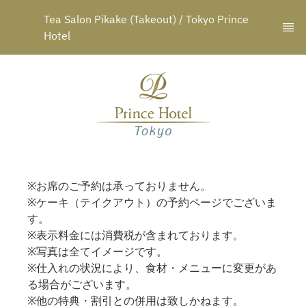
Tea Salon Pikake (Takeout) / Tokyo Prince 
Hotel
※お席のご予約は承っておりません。
※ケーキ（テイクアウト）の予約ページでございま
す。
※表示料金には消費税が含まれております。
※写真は全てイメージです。
※仕入れの状況により、食材・メニューに変更があ
る場合がございます。
※他の特典・割引との併用は致しかねます。