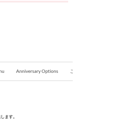
nu
Anniversary Options
ご予約（テイクアウト）
供します。