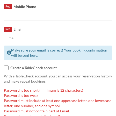
Mobile Phone
Req
Email
Req
Make sure your email is correct!
Your booking confirmation
will be sent here.
Create a TableCheck account
With a TableCheck account, you can access your reservation history
and make repeat bookings.
Password is too short (minimum is 12 characters)
Password is too weak
Password must include at least one uppercase letter, one lowercase
letter, one number, and one symbol.
Password must not contain part of Email.