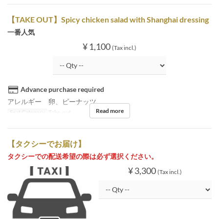
【TAKE OUT】Spicy chicken salad with Shanghai dressing
一番人気
¥ 1,100
(Tax incl.)
Advance purchase required
アレルギー 卵、ピーナッツ
Read more
Seat Category
Take-out
【タクシーでお届け】
タクシーでの配送希望の際は必ず選択ください。
¥ 3,300
(Tax incl.)