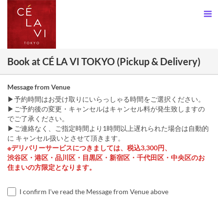
Book at CÉ LA VI TOKYO (Pickup & Delivery)
Message from Venue
▶予約時間はお受け取りにいらっしゃる時間をご選択ください。
▶ご予約後の変更・キャンセルはキャンセル料が発生致しますの
でご了承ください。
▶ご連絡なく、ご指定時間より1時間以上遅れられた場合は自動的
に キャンセル扱いとさせて頂きます。
※デリバリーサービスにつきましては、税込3,300円、
渋谷区・港区・品川区・目黒区・新宿区・千代田区・中央区のお
住まいの方限定となります。
I confirm I've read the Message from Venue above