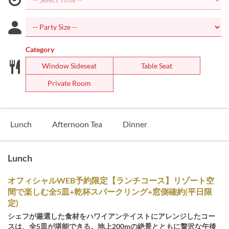
Category
Window Sideseat
Table Seat
Private Room
Lunch
Afternoon Tea
Dinner
Lunch
オフィシャルWEB予約限定【ランチコース】リゾート空
間で楽しむ全5皿+乾杯スパークリング+窓側確約(平日限
定)
シェフが厳選した食材をハワイアンテイストにアレンジしたコー
スは、全5皿が堪能できる。地上200mの絶景とともに贅沢な午後