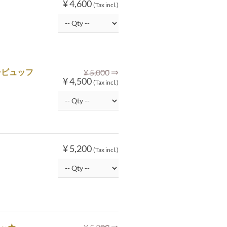
¥ 4,600
(Tax incl.)
⇒
チビュッフ
¥ 5,000
¥ 4,500
(Tax incl.)
¥ 5,200
(Tax incl.)
⇒
上～★