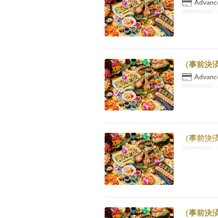
Advance
Valid Dates
J
（事前決済
Advance
Valid Dates
J
（事前決済
Valid Dates
J
（事前決済