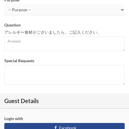
Question
アレルギー食材がございましたら、ご記入ください。
Special Requests
Guest Details
Login with
Facebook