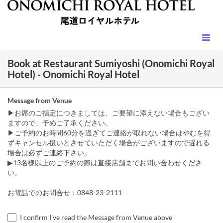
Book at Restaurant Sumiyoshi (Onomichi Royal
Hotel) - Onomichi Royal Hotel
Message from Venue
▶お席のご指定につきましては、ご要望に添えない場合もござい
ますので、予めご了承ください。
▶ご予約のお時間60分を過ぎてご連絡が取れない場合はやむを得
ずキャンセル扱いとさせていただく場合がございますので遅れる
場合は必ずご連絡下さい。
▶13名様以上のご予約の際は直接店舗までお問い合わせくださ
い。
お電話でのお問合せ：0848-23-2111
I confirm I've read the Message from Venue above