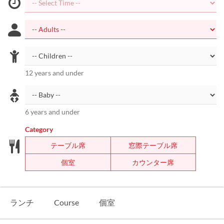
12 years and under
6 years and under
Category
テーブル席
窓際テーブル席
個室
カウンター席
ランチ
Course
個室