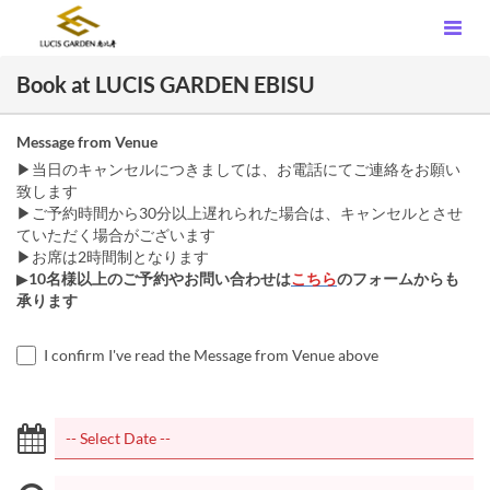
Book at LUCIS GARDEN EBISU
Message from Venue
▶当日のキャンセルにつきましては、お電話にてご連絡をお願い
致します
▶ご予約時間から30分以上遅れられた場合は、キャンセルとさせ
ていただく場合がございます
▶お席は2時間制となります
▶
10名様以上のご予約やお問い合わせは
こちら
のフォームからも
承ります
I confirm I've read the Message from Venue above