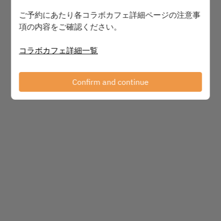
ご予約にあたり各コラボカフェ詳細ページの注意事
項の内容をご確認ください。
Powered by
コラボカフェ詳細一覧
Confirm and continue