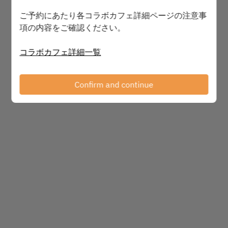
ご予約にあたり各コラボカフェ詳細ページの注意事
項の内容をご確認ください。
Powered by
コラボカフェ詳細一覧
Confirm and continue