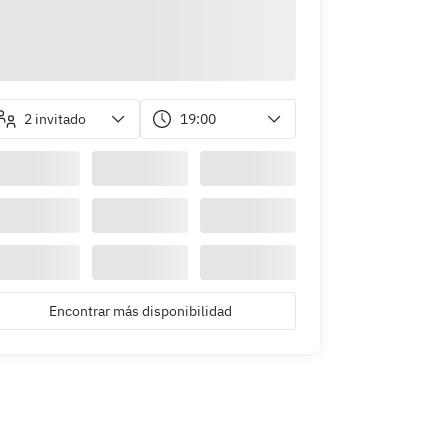
2 invitado
19:00
Encontrar más disponibilidad