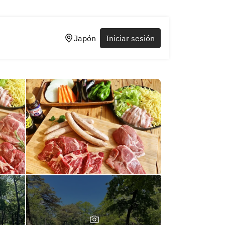
Japón
Iniciar sesión