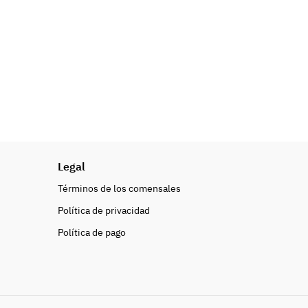
Legal
Términos de los comensales
Política de privacidad
Política de pago