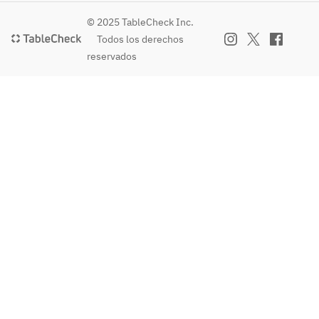
© 2025 TableCheck Inc.
Todos los derechos
reservados