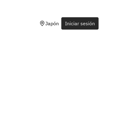
Japón
Iniciar sesión