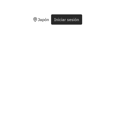
Japón
Iniciar sesión