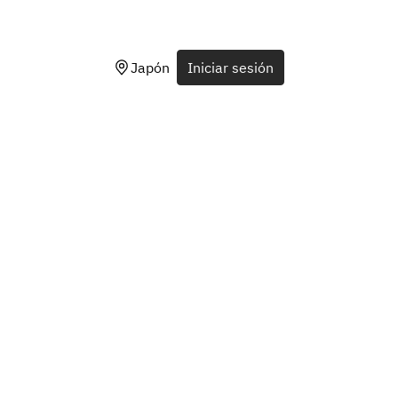
Japón
Iniciar sesión