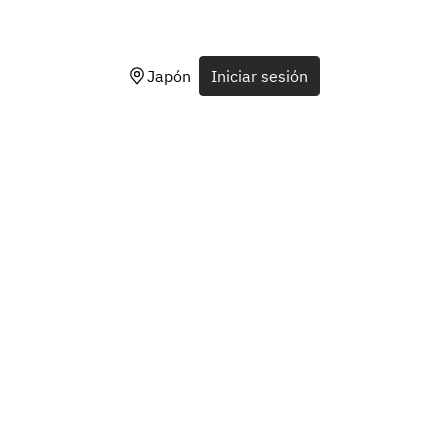
Japón
Iniciar sesión