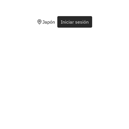
Japón
Iniciar sesión